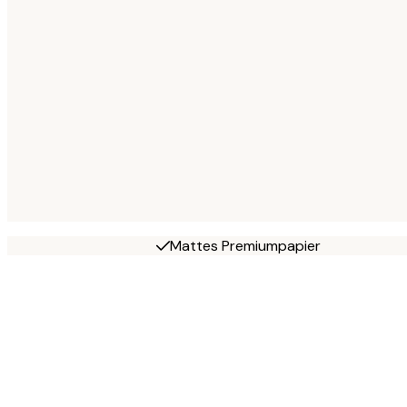
Mattes Premiumpapier