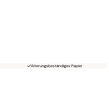
Alterungsbeständiges Papier