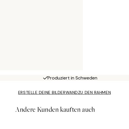
Produziert in Schweden
ERSTELLE DEINE BILDERWAND
ZU DEN RAHMEN
Andere Kunden kauften auch