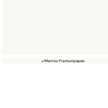
Mattes Premiumpapier