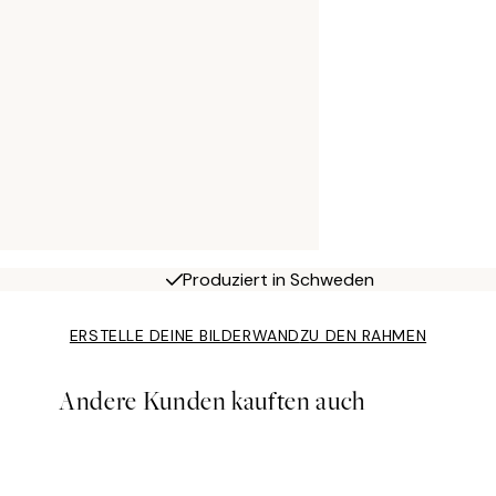
Produziert in Schweden
ERSTELLE DEINE BILDERWAND
ZU DEN RAHMEN
Andere Kunden kauften auch