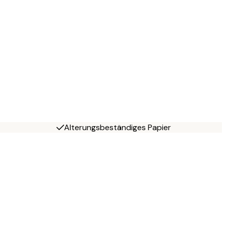
Alterungsbeständiges Papier