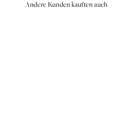
Andere Kunden kauften auch