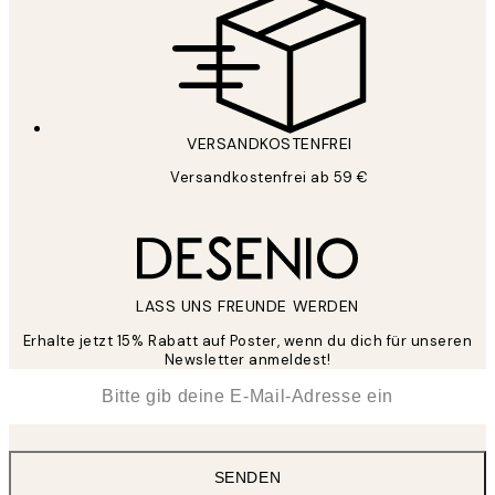
VERSANDKOSTENFREI
Versandkostenfrei ab 59 €
LASS UNS FREUNDE WERDEN
Erhalte jetzt 15% Rabatt auf Poster, wenn du dich für unseren
Newsletter anmeldest!
*
E-Mail
SENDEN