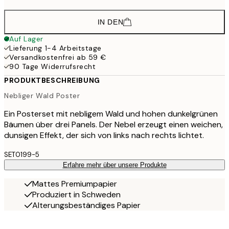
IN DEN
Auf Lager
Lieferung 1-4 Arbeitstage
Versandkostenfrei ab 59 €
90 Tage Widerrufsrecht
PRODUKTBESCHREIBUNG
Nebliger Wald Poster
Ein Posterset mit nebligem Wald und hohen dunkelgrünen
Bäumen über drei Panels. Der Nebel erzeugt einen weichen,
dunsigen Effekt, der sich von links nach rechts lichtet.
SET0199-5
Erfahre mehr über unsere Produkte
Mattes Premiumpapier
Produziert in Schweden
Alterungsbeständiges Papier