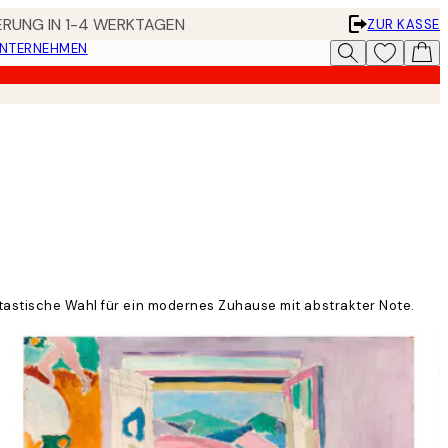
FERUNG IN 1-4 WERKTAGEN
ZUR KASSE
UNTERNEHMEN
ntastische Wahl für ein modernes Zuhause mit abstrakter Note.