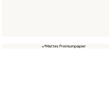
Mattes Premiumpapier