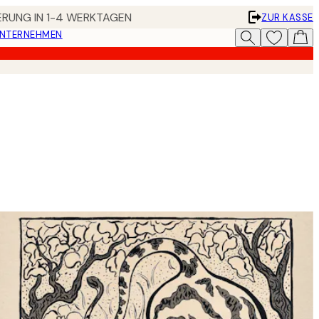
FERUNG IN 1-4 WERKTAGEN
ZUR KASSE
UNTERNEHMEN