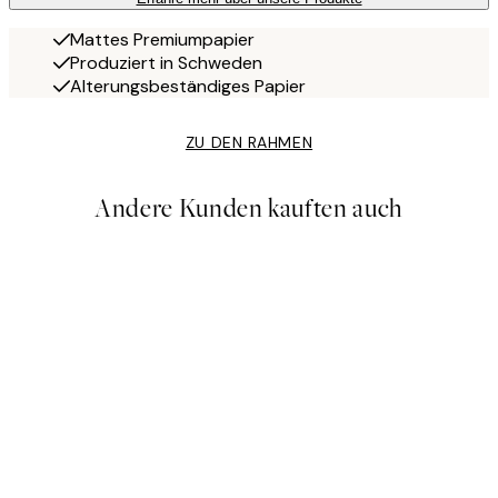
Mattes Premiumpapier
Produziert in Schweden
Alterungsbeständiges Papier
ZU DEN RAHMEN
Andere Kunden kauften auch