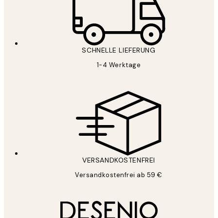
SCHNELLE LIEFERUNG
1-4 Werktage
VERSANDKOSTENFREI
Versandkostenfrei ab 59 €