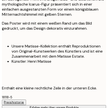
mythologische Icarus-Figur präsentiert sich in einer
einfachen ausgestanzten Form vor einem königsblauen
Mitternachtshimmel mit gelben Sternen.
Das Poster wird mit einem weißen Rand um das Bild
gedruckt, um das Design dekorativ einzurahmen.
Unsere Matisse-Kollektion enthält Reproduktionen
von Original-Kunstwerken des Künstlers und ist eine
Zusammenarbeit mit dem Matisse Estate.
Künstler: Henri Matisse
Enthält eine kleine rechtliche Zeile in der unteren Ecke.
18118-5
Preishistorie
Erfahre mehr über unsere Produkte