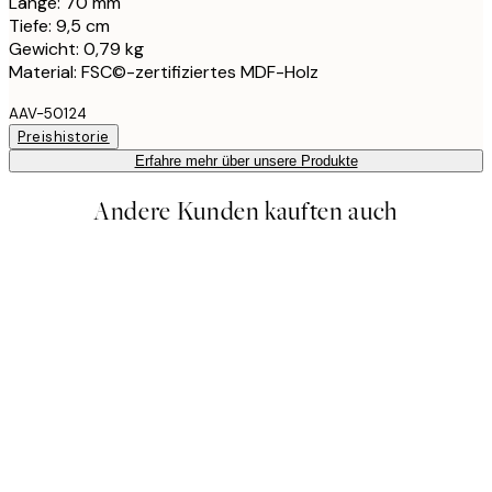
Länge: 70 mm
Tiefe: 9,5 cm
Gewicht: 0,79 kg
Material: FSC©-zertifiziertes MDF-Holz
AAV-50124
Preishistorie
Erfahre mehr über unsere Produkte
Andere Kunden kauften auch