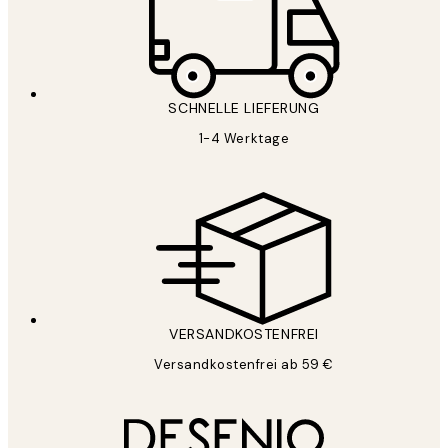
SCHNELLE LIEFERUNG
1-4 Werktage
VERSANDKOSTENFREI
Versandkostenfrei ab 59 €