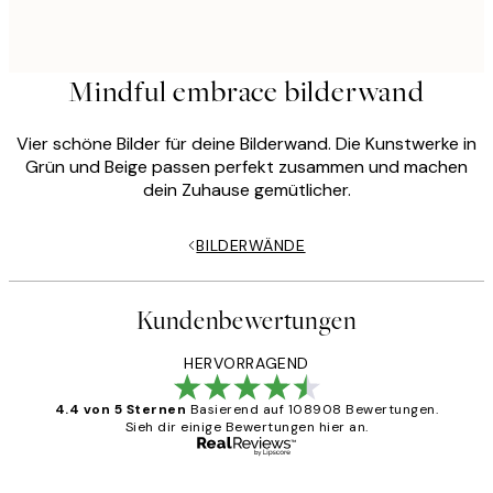
Mindful embrace bilderwand
Vier schöne Bilder für deine Bilderwand. Die Kunstwerke in
Grün und Beige passen perfekt zusammen und machen
dein Zuhause gemütlicher.
BILDERWÄNDE
Kundenbewertungen
HERVORRAGEND
4.4 von 5 Sternen
Basierend auf 108908 Bewertungen.
Sieh dir einige Bewertungen hier an.
Verifizierter Käufer