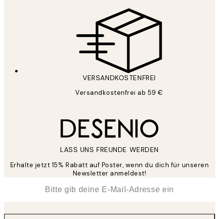
VERSANDKOSTENFREI
Versandkostenfrei ab 59 €
LASS UNS FREUNDE WERDEN
Erhalte jetzt 15% Rabatt auf Poster, wenn du dich für unseren
Newsletter anmeldest!
*
E-Mail