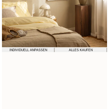
INDIVIDUELL ANPASSEN
ALLES KAUFEN