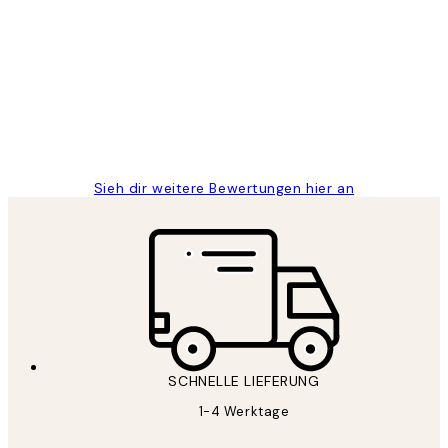
Kundenbewertungen
Great
1 Jun
Maja S
Sieh dir weitere Bewertungen hier an
SCHNELLE LIEFERUNG
1-4 Werktage