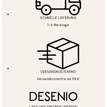
SCHNELLE LIEFERUNG
1-4 Werktage
VERSANDKOSTENFREI
Versandkostenfrei ab 59 €
LASS UNS FREUNDE WERDEN