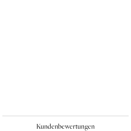
Kundenbewertungen