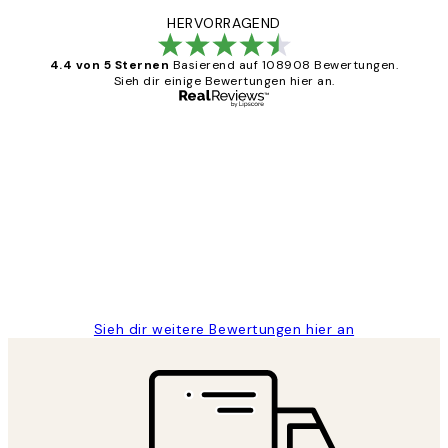
HERVORRAGEND
4.4 von 5 Sternen
Basierend auf 108908 Bewertungen.
Sieh dir einige Bewertungen hier an.
Verifizierter Käufer
Kundenbewertungen
Great
1 Jun
Maja S
Sieh dir weitere Bewertungen hier an