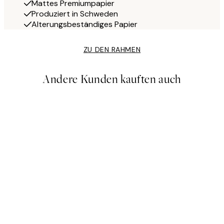
Mattes Premiumpapier
Produziert in Schweden
Alterungsbeständiges Papier
ZU DEN RAHMEN
Andere Kunden kauften auch