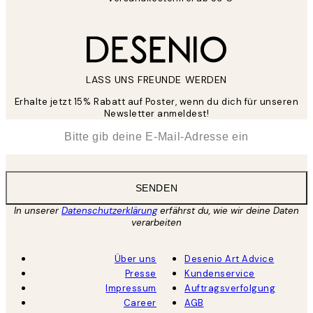
LASS UNS FREUNDE WERDEN
Erhalte jetzt 15% Rabatt auf Poster, wenn du dich für unseren
Newsletter anmeldest!
*
E-Mail
SENDEN
In unserer
Datenschutzerklärung
erfährst du, wie wir deine Daten
verarbeiten
Über uns
Desenio Art Advice
Presse
Kundenservice
Impressum
Auftragsverfolgung
Career
AGB