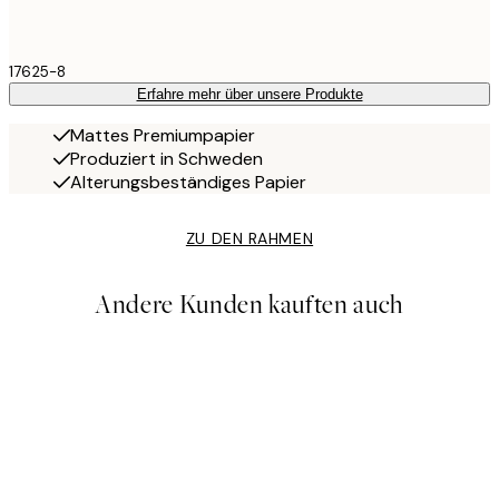
17625-8
Erfahre mehr über unsere Produkte
Mattes Premiumpapier
Produziert in Schweden
Alterungsbeständiges Papier
ZU DEN RAHMEN
Andere Kunden kauften auch