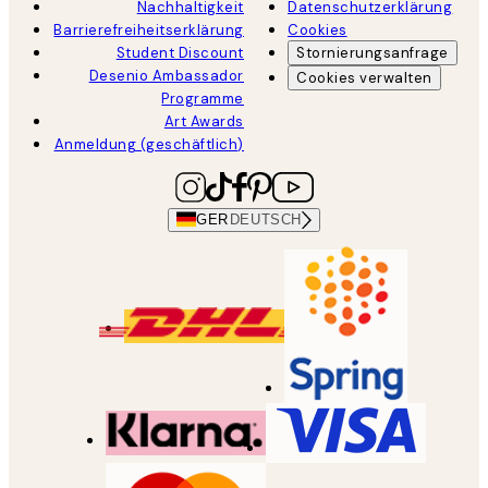
Nachhaltigkeit
Datenschutzerklärung
Barrierefreiheitserklärung
Cookies
Student Discount
Stornierungsanfrage
Desenio Ambassador
Cookies verwalten
Programme
Art Awards
Anmeldung (geschäftlich)
GER
DEUTSCH