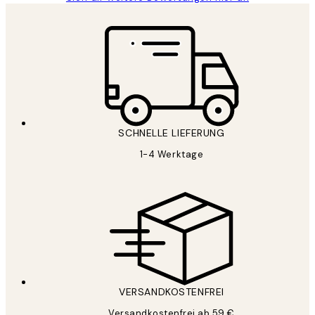
SCHNELLE LIEFERUNG
1-4 Werktage
VERSANDKOSTENFREI
Versandkostenfrei ab 59 €