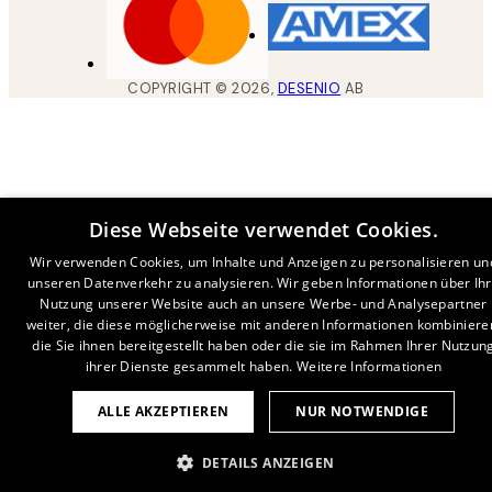
COPYRIGHT ©
2026
,
DESENIO
AB
Diese Webseite verwendet Cookies.
Wir verwenden Cookies, um Inhalte und Anzeigen zu personalisieren un
unseren Datenverkehr zu analysieren. Wir geben Informationen über Ih
Nutzung unserer Website auch an unsere Werbe- und Analysepartner
weiter, die diese möglicherweise mit anderen Informationen kombiniere
die Sie ihnen bereitgestellt haben oder die sie im Rahmen Ihrer Nutzun
ihrer Dienste gesammelt haben.
Weitere Informationen
ALLE AKZEPTIEREN
NUR NOTWENDIGE
DETAILS ANZEIGEN