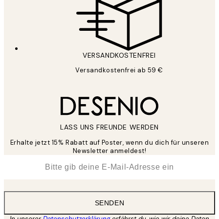
VERSANDKOSTENFREI
Versandkostenfrei ab 59 €
LASS UNS FREUNDE WERDEN
Erhalte jetzt 15% Rabatt auf Poster, wenn du dich für unseren
Newsletter anmeldest!
*
E-Mail
SENDEN
In unserer
Datenschutzerklärung
erfährst du, wie wir deine Daten