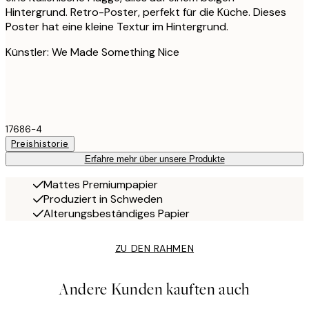
Hintergrund. Retro-Poster, perfekt für die Küche. Dieses
Poster hat eine kleine Textur im Hintergrund.
Künstler: We Made Something Nice
17686-4
Preishistorie
Erfahre mehr über unsere Produkte
Mattes Premiumpapier
Produziert in Schweden
Alterungsbeständiges Papier
ZU DEN RAHMEN
Andere Kunden kauften auch