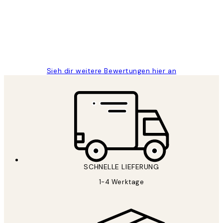
Great
1 Jun
Maja S
Sieh dir weitere Bewertungen hier an
SCHNELLE LIEFERUNG
1-4 Werktage