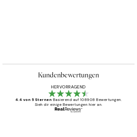
Kundenbewertungen
HERVORRAGEND
4.4 von 5 Sternen
Basierend auf 108908 Bewertungen.
Sieh dir einige Bewertungen hier an.
Verifizierter Käufer
Kundenbewertungen