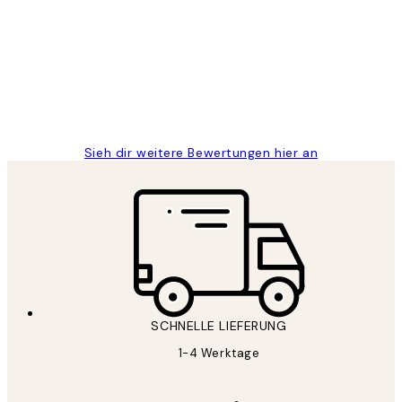
Great
1 Jun
Maja S
Sieh dir weitere Bewertungen hier an
SCHNELLE LIEFERUNG
1-4 Werktage