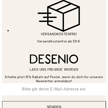
VERSANDKOSTENFREI
Versandkostenfrei ab 59 €
LASS UNS FREUNDE WERDEN
Erhalte jetzt 15% Rabatt auf Poster, wenn du dich für unseren
Newsletter anmeldest!
*
E-Mail
SENDEN