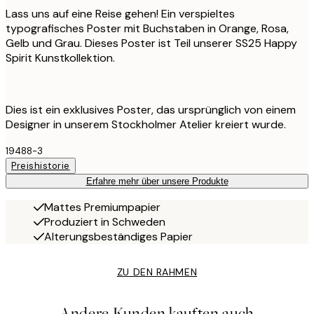
Lass uns auf eine Reise gehen! Ein verspieltes
typografisches Poster mit Buchstaben in Orange, Rosa,
Gelb und Grau. Dieses Poster ist Teil unserer SS25 Happy
Spirit Kunstkollektion.
Dies ist ein exklusives Poster, das ursprünglich von einem
Designer in unserem Stockholmer Atelier kreiert wurde.
19488-3
Preishistorie
Erfahre mehr über unsere Produkte
Mattes Premiumpapier
Produziert in Schweden
Alterungsbeständiges Papier
ZU DEN RAHMEN
Andere Kunden kauften auch