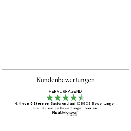
Kundenbewertungen
HERVORRAGEND
4.4 von 5 Sternen
Basierend auf 108908 Bewertungen.
Sieh dir einige Bewertungen hier an.
Verifizierter Käufer
Kundenbewertungen