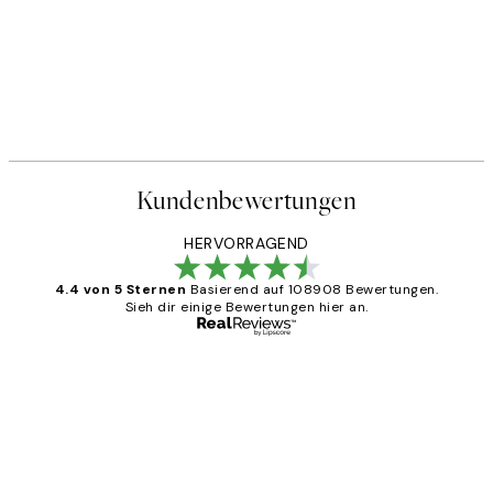
Kundenbewertungen
HERVORRAGEND
4.4 von 5 Sternen
Basierend auf 108908 Bewertungen.
Sieh dir einige Bewertungen hier an.
Verifizierter Käufer
Kundenbewertungen
Great