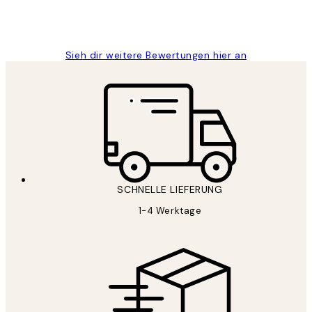
1 Jun
Maja S
Sieh dir weitere Bewertungen hier an
SCHNELLE LIEFERUNG
1-4 Werktage