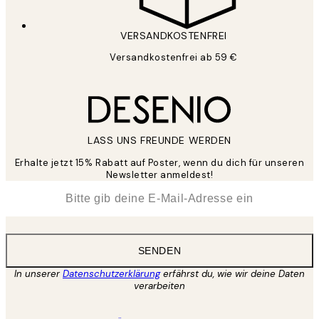
VERSANDKOSTENFREI
Versandkostenfrei ab 59 €
LASS UNS FREUNDE WERDEN
Erhalte jetzt 15% Rabatt auf Poster, wenn du dich für unseren
Newsletter anmeldest!
*
E-Mail
SENDEN
In unserer
Datenschutzerklärung
erfährst du, wie wir deine Daten
verarbeiten