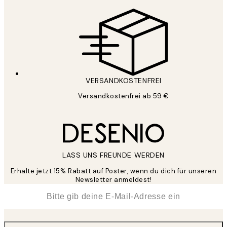
VERSANDKOSTENFREI
Versandkostenfrei ab 59 €
LASS UNS FREUNDE WERDEN
Erhalte jetzt 15% Rabatt auf Poster, wenn du dich für unseren
Newsletter anmeldest!
*
E-Mail