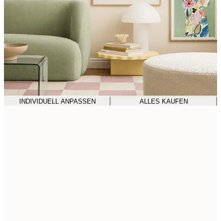
INDIVIDUELL ANPASSEN
ALLES KAUFEN