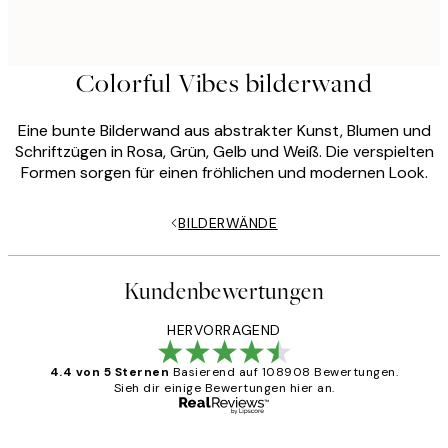
Colorful Vibes bilderwand
Eine bunte Bilderwand aus abstrakter Kunst, Blumen und
Schriftzügen in Rosa, Grün, Gelb und Weiß. Die verspielten
Formen sorgen für einen fröhlichen und modernen Look.
BILDERWÄNDE
Kundenbewertungen
HERVORRAGEND
4.4 von 5 Sternen
Basierend auf 108908 Bewertungen.
Sieh dir einige Bewertungen hier an.
Verifizierter Käufer