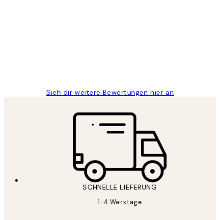
Kundenbewertungen
Great
1 Jun
Maja S
Sieh dir weitere Bewertungen hier an
SCHNELLE LIEFERUNG
1-4 Werktage