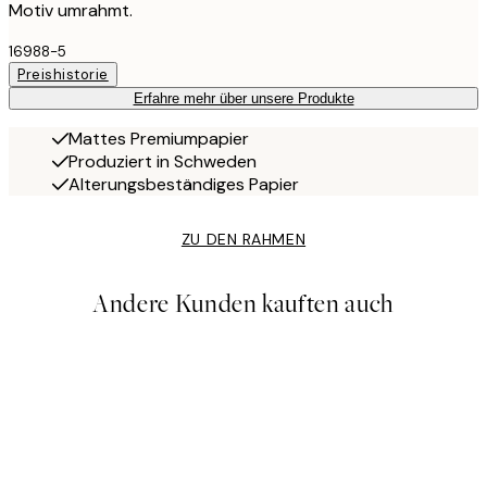
Motiv umrahmt.
16988-5
Preishistorie
Erfahre mehr über unsere Produkte
Mattes Premiumpapier
Produziert in Schweden
Alterungsbeständiges Papier
ZU DEN RAHMEN
Andere Kunden kauften auch