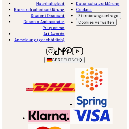
Nachhaltigkeit
Datenschutzerklärung
Barrierefreiheitserklärung
Cookies
Student Discount
Stornierungsanfrage
Desenio Ambassador
Cookies verwalten
Programme
Art Awards
Anmeldung (geschäftlich)
GER
DEUTSCH