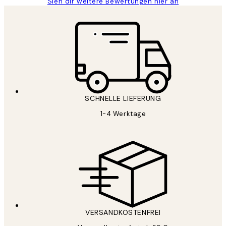
Sieh dir weitere Bewertungen hier an
SCHNELLE LIEFERUNG
1-4 Werktage
VERSANDKOSTENFREI