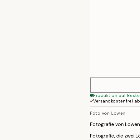
50x70 cm
Produktion auf Beste
Versandkostenfrei a
Foto von Löwen
Fotografie von Löwen 
Fotografie, die zwei 