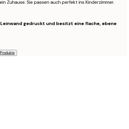
ein Zuhause. Sie passen auch perfekt ins Kinderzimmer.
f Leinwand gedruckt und besitzt eine flache, ebene
 Produkte