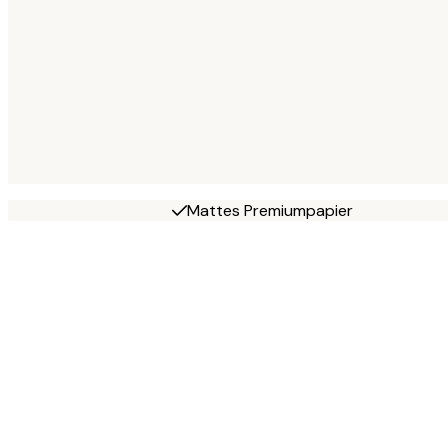
Mattes Premiumpapier