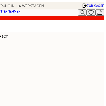
FERUNG IN 1-4 WERKTAGEN
ZUR KASSE
UNTERNEHMEN
ster