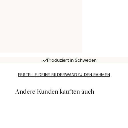
Produziert in Schweden
ERSTELLE DEINE BILDERWAND
ZU DEN RAHMEN
Andere Kunden kauften auch