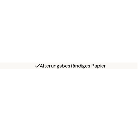
Alterungsbeständiges Papier