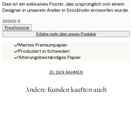
Dies ist ein exklusives Poster, das ursprünglich von einem
Designer in unserem Atelier in Stockholm entworfen wurde.
20003-5
Preishistorie
Erfahre mehr über unsere Produkte
Mattes Premiumpapier
Produziert in Schweden
Alterungsbeständiges Papier
ZU DEN RAHMEN
Andere Kunden kauften auch