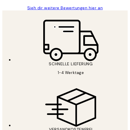
Sieh dir weitere Bewertungen hier an
SCHNELLE LIEFERUNG
1-4 Werktage
VERSANDKOSTENFREI