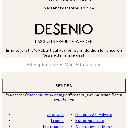
Versandkostenfrei ab 59 €
LASS UNS FREUNDE WERDEN
Erhalte jetzt 15% Rabatt auf Poster, wenn du dich für unseren
Newsletter anmeldest!
*
E-Mail
SENDEN
In unserer
Datenschutzerklärung
erfährst du, wie wir deine Daten
verarbeiten
Über uns
Desenio Art Advice
Presse
Kundenservice
Impressum
Auftragsverfolgung