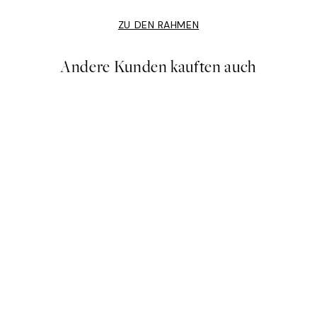
ZU DEN RAHMEN
Andere Kunden kauften auch