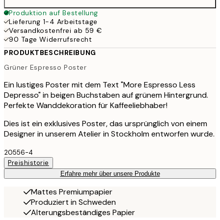
Produktion auf Bestellung
Lieferung 1-4 Arbeitstage
Versandkostenfrei ab 59 €
90 Tage Widerrufsrecht
PRODUKTBESCHREIBUNG
Grüner Espresso Poster
Ein lustiges Poster mit dem Text "More Espresso Less
Depresso" in beigen Buchstaben auf grünem Hintergrund.
Perfekte Wanddekoration für Kaffeeliebhaber!
Dies ist ein exklusives Poster, das ursprünglich von einem
Designer in unserem Atelier in Stockholm entworfen wurde.
20556-4
Preishistorie
Erfahre mehr über unsere Produkte
Mattes Premiumpapier
Produziert in Schweden
Alterungsbeständiges Papier