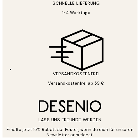
SCHNELLE LIEFERUNG
1-4 Werktage
VERSANDKOSTENFREI
Versandkostenfrei ab 59 €
LASS UNS FREUNDE WERDEN
Erhalte jetzt 15% Rabatt auf Poster, wenn du dich für unseren
Newsletter anmeldest!