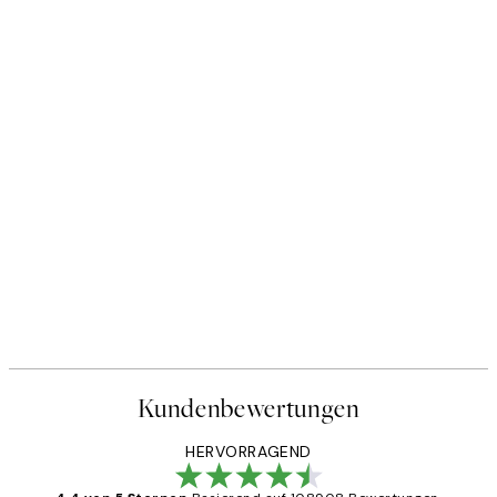
Kundenbewertungen
HERVORRAGEND