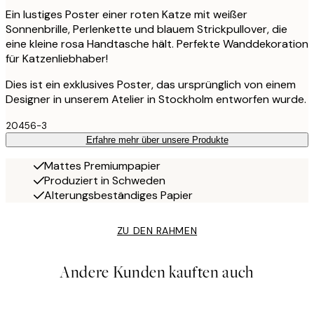
Ein lustiges Poster einer roten Katze mit weißer
Sonnenbrille, Perlenkette und blauem Strickpullover, die
eine kleine rosa Handtasche hält. Perfekte Wanddekoration
für Katzenliebhaber!
Dies ist ein exklusives Poster, das ursprünglich von einem
Designer in unserem Atelier in Stockholm entworfen wurde.
20456-3
Erfahre mehr über unsere Produkte
Mattes Premiumpapier
Produziert in Schweden
Alterungsbeständiges Papier
ZU DEN RAHMEN
Andere Kunden kauften auch