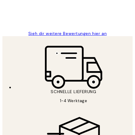
1 Jun
Maja S
Sieh dir weitere Bewertungen hier an
SCHNELLE LIEFERUNG
1-4 Werktage