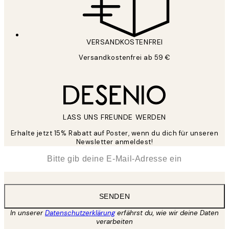
VERSANDKOSTENFREI
Versandkostenfrei ab 59 €
LASS UNS FREUNDE WERDEN
Erhalte jetzt 15% Rabatt auf Poster, wenn du dich für unseren
Newsletter anmeldest!
*
E-Mail
SENDEN
In unserer
Datenschutzerklärung
erfährst du, wie wir deine Daten
verarbeiten