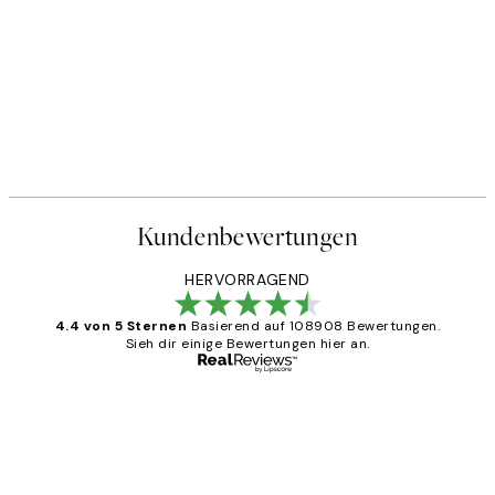
Kundenbewertungen
HERVORRAGEND
4.4 von 5 Sternen
Basierend auf 108908 Bewertungen.
Sieh dir einige Bewertungen hier an.
Verifizierter Käufer
Kundenbewertungen
Great