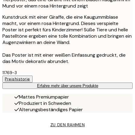
Mund vor einem rosa Hintergrund zeigt
Kunstdruck mit einer Giraffe, die eine Kaugummiblase
macht, vor einem rosa Hintergrund. Dieses verspielte
Poster ist perfekt fürs Kinderzimmer! Süße Tiere und helle
Pastelltöne ergeben eine tolle Kombination und bringen ein
Augenzwinkern an deine Wand.
Das Poster ist mit einer weißen Einfassung gedruckt, die
das Motiv dekorativ abrundet.
11769-3
Preishistorie
Erfahre mehr über unsere Produkte
Mattes Premiumpapier
Produziert in Schweden
Alterungsbeständiges Papier
ZU DEN RAHMEN