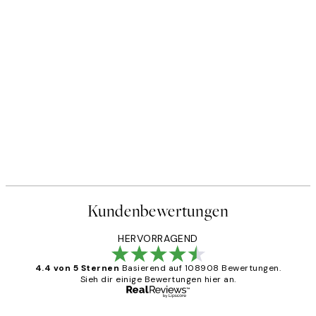
Kundenbewertungen
HERVORRAGEND
4.4 von 5 Sternen
Basierend auf 108908 Bewertungen.
Sieh dir einige Bewertungen hier an.