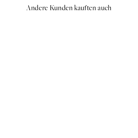
Andere Kunden kauften auch