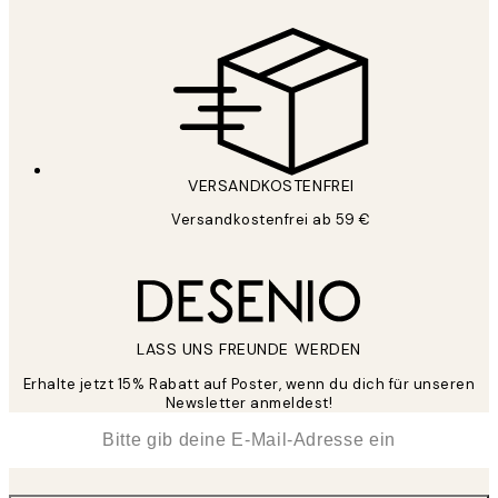
VERSANDKOSTENFREI
Versandkostenfrei ab 59 €
LASS UNS FREUNDE WERDEN
Erhalte jetzt 15% Rabatt auf Poster, wenn du dich für unseren
Newsletter anmeldest!
*
E-Mail