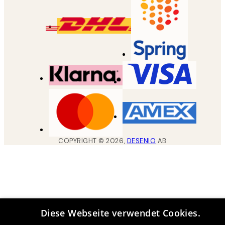
COPYRIGHT ©
2026
,
DESENIO
AB
Diese Webseite verwendet Cookies.