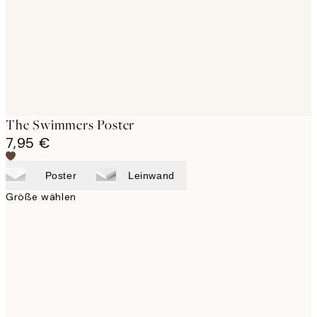
The Swimmers Poster
7,95 €
Poster
Leinwand
Größe wählen