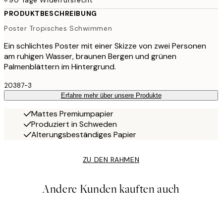
90 Tage Widerrufsrecht
PRODUKTBESCHREIBUNG
Poster Tropisches Schwimmen
Ein schlichtes Poster mit einer Skizze von zwei Personen
am ruhigen Wasser, braunen Bergen und grünen
Palmenblättern im Hintergrund.
20387-3
Erfahre mehr über unsere Produkte
Mattes Premiumpapier
Produziert in Schweden
Alterungsbeständiges Papier
ZU DEN RAHMEN
Andere Kunden kauften auch