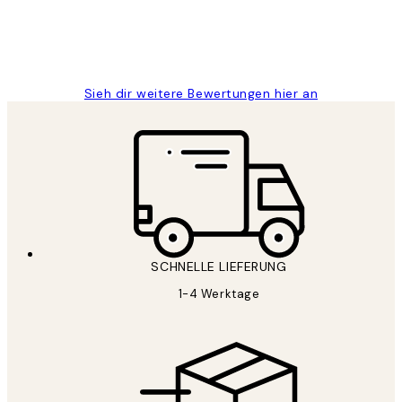
1 Jun
Maja S
Sieh dir weitere Bewertungen hier an
SCHNELLE LIEFERUNG
1-4 Werktage