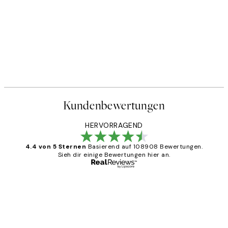
Kundenbewertungen
HERVORRAGEND
4.4 von 5 Sternen
Basierend auf 108908 Bewertungen.
Sieh dir einige Bewertungen hier an.
Verifizierter Käufer
Kundenbewertungen
Great