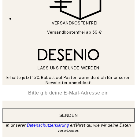
VERSANDKOSTENFREI
Versandkostenfrei ab 59 €
LASS UNS FREUNDE WERDEN
Erhalte jetzt 15% Rabatt auf Poster, wenn du dich für unseren
Newsletter anmeldest!
*
E-Mail
SENDEN
In unserer
Datenschutzerklärung
erfährst du, wie wir deine Daten
verarbeiten