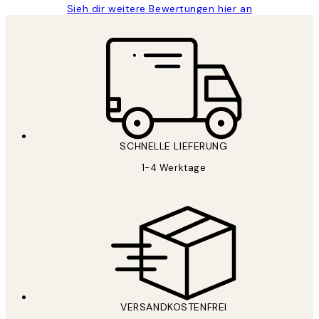
Sieh dir weitere Bewertungen hier an
SCHNELLE LIEFERUNG
1-4 Werktage
VERSANDKOSTENFREI