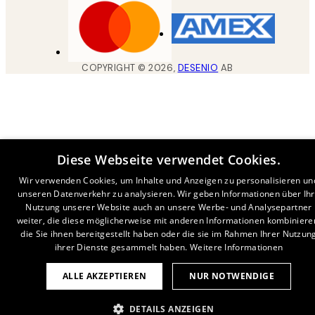
COPYRIGHT ©
2026
,
DESENIO
AB
Diese Webseite verwendet Cookies.
Wir verwenden Cookies, um Inhalte und Anzeigen zu personalisieren un
unseren Datenverkehr zu analysieren. Wir geben Informationen über Ih
Nutzung unserer Website auch an unsere Werbe- und Analysepartner
weiter, die diese möglicherweise mit anderen Informationen kombiniere
die Sie ihnen bereitgestellt haben oder die sie im Rahmen Ihrer Nutzun
ihrer Dienste gesammelt haben.
Weitere Informationen
ALLE AKZEPTIEREN
NUR NOTWENDIGE
DETAILS ANZEIGEN