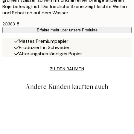
grünem Wasser schwimmt und an einer orangefarbenen
Boje befestigt ist. Die friedliche Szene zeigt leichte Wellen
und Schatten auf dem Wasser.
20383-5
Erfahre mehr über unsere Produkte
Mattes Premiumpapier
Produziert in Schweden
Alterungsbeständiges Papier
ZU DEN RAHMEN
Andere Kunden kauften auch