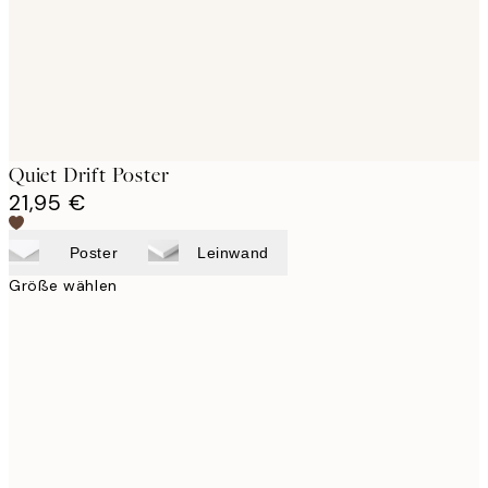
Quiet Drift Poster
21,95 €
Poster
Leinwand
Größe wählen