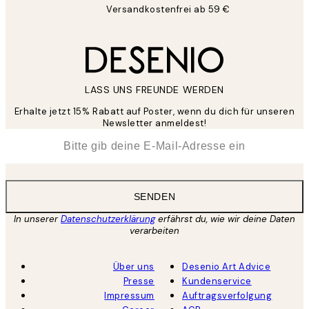
Versandkostenfrei ab 59 €
LASS UNS FREUNDE WERDEN
Erhalte jetzt 15% Rabatt auf Poster, wenn du dich für unseren
Newsletter anmeldest!
*
E-Mail
SENDEN
In unserer
Datenschutzerklärung
erfährst du, wie wir deine Daten
verarbeiten
Über uns
Desenio Art Advice
Presse
Kundenservice
Impressum
Auftragsverfolgung