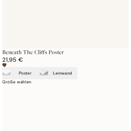
images
Beneath The Cliffs Poster
21,95 €
Poster
Leinwand
Größe wählen