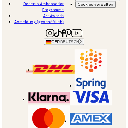
Desenio Ambassador
Cookies verwalten
Programme
Art Awards
Anmeldung (geschäftlich)
GER
DEUTSCH