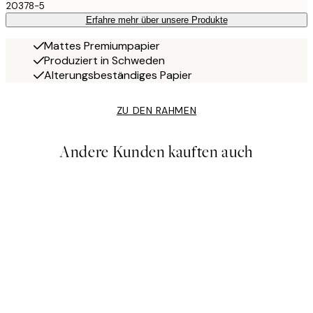
20378-5
Erfahre mehr über unsere Produkte
Mattes Premiumpapier
Produziert in Schweden
Alterungsbeständiges Papier
ZU DEN RAHMEN
Andere Kunden kauften auch