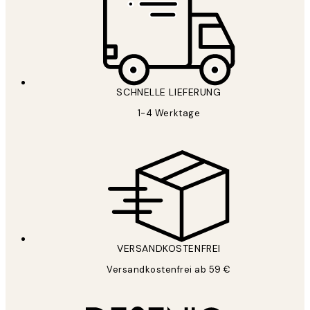
SCHNELLE LIEFERUNG
1-4 Werktage
VERSANDKOSTENFREI
Versandkostenfrei ab 59 €