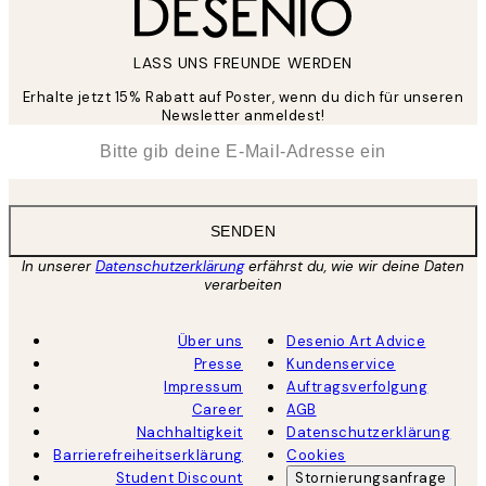
LASS UNS FREUNDE WERDEN
Erhalte jetzt 15% Rabatt auf Poster, wenn du dich für unseren
Newsletter anmeldest!
*
E-Mail
SENDEN
In unserer
Datenschutzerklärung
erfährst du, wie wir deine Daten
verarbeiten
Über uns
Desenio Art Advice
Presse
Kundenservice
Impressum
Auftragsverfolgung
Career
AGB
Nachhaltigkeit
Datenschutzerklärung
Barrierefreiheitserklärung
Cookies
Student Discount
Stornierungsanfrage