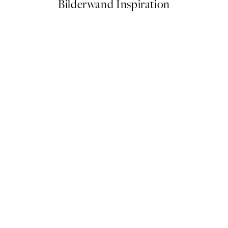
Bilderwand Inspiration