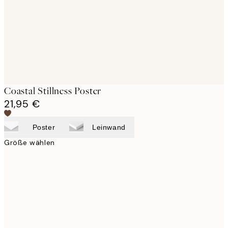
images
Coastal Stillness Poster
21,95 €
Poster
Leinwand
Größe wählen