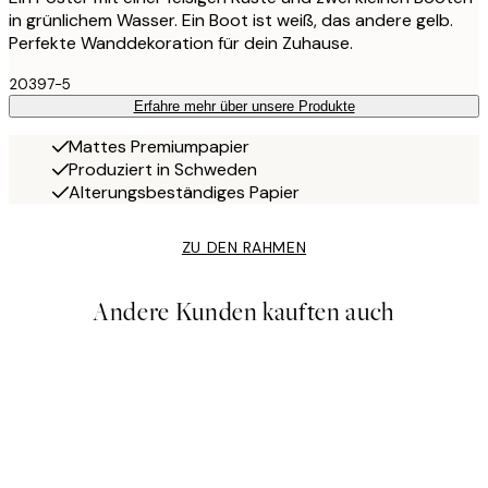
in grünlichem Wasser. Ein Boot ist weiß, das andere gelb.
Perfekte Wanddekoration für dein Zuhause.
20397-5
Erfahre mehr über unsere Produkte
Mattes Premiumpapier
Produziert in Schweden
Alterungsbeständiges Papier
ZU DEN RAHMEN
Andere Kunden kauften auch