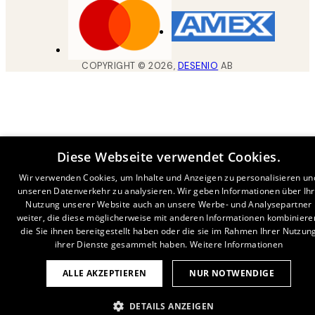
COPYRIGHT ©
2026
,
DESENIO
AB
Diese Webseite verwendet Cookies.
Wir verwenden Cookies, um Inhalte und Anzeigen zu personalisieren un
unseren Datenverkehr zu analysieren. Wir geben Informationen über Ih
Nutzung unserer Website auch an unsere Werbe- und Analysepartner
weiter, die diese möglicherweise mit anderen Informationen kombiniere
die Sie ihnen bereitgestellt haben oder die sie im Rahmen Ihrer Nutzun
ihrer Dienste gesammelt haben.
Weitere Informationen
ALLE AKZEPTIEREN
NUR NOTWENDIGE
DETAILS ANZEIGEN