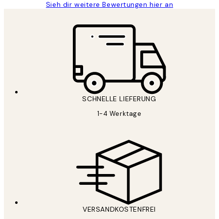
Sieh dir weitere Bewertungen hier an
SCHNELLE LIEFERUNG
1-4 Werktage
VERSANDKOSTENFREI