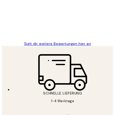
Great
1 Jun
Maja S
Sieh dir weitere Bewertungen hier an
SCHNELLE LIEFERUNG
1-4 Werktage