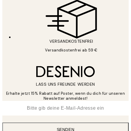
VERSANDKOSTENFREI
Versandkostenfrei ab 59 €
LASS UNS FREUNDE WERDEN
Erhalte jetzt 15% Rabatt auf Poster, wenn du dich für unseren
Newsletter anmeldest!
*
E-Mail
SENDEN