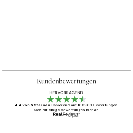
Kundenbewertungen
HERVORRAGEND
4.4 von 5 Sternen
Basierend auf 108908 Bewertungen.
Sieh dir einige Bewertungen hier an.
Verifizierter Käufer
Kundenbewertungen