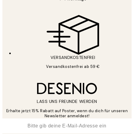
VERSANDKOSTENFREI
Versandkostenfrei ab 59 €
LASS UNS FREUNDE WERDEN
Erhalte jetzt 15% Rabatt auf Poster, wenn du dich für unseren
Newsletter anmeldest!
*
E-Mail