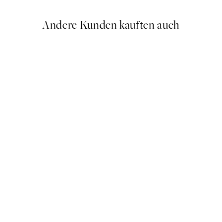
Andere Kunden kauften auch