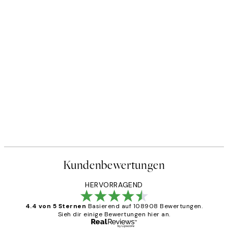
Kundenbewertungen
HERVORRAGEND
4.4 von 5 Sternen
Basierend auf 108908 Bewertungen.
Sieh dir einige Bewertungen hier an.