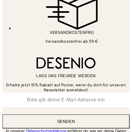
VERSANDKOSTENFREI
Versandkostenfrei ab 59 €
LASS UNS FREUNDE WERDEN
Erhalte jetzt 15% Rabatt auf Poster, wenn du dich für unseren
Newsletter anmeldest!
*
E-Mail
SENDEN
In unserer
Datenschutzerklärung
erfährst du, wie wir deine Daten