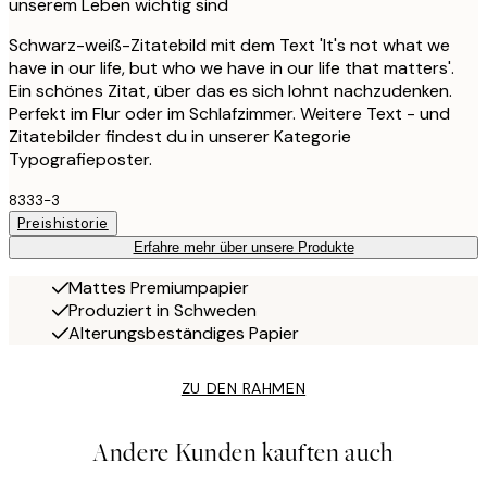
unserem Leben wichtig sind
Schwarz-weiß-Zitatebild mit dem Text 'It's not what we
have in our life, but who we have in our life that matters'.
Ein schönes Zitat, über das es sich lohnt nachzudenken.
Perfekt im Flur oder im Schlafzimmer. Weitere Text - und
Zitatebilder findest du in unserer Kategorie
Typografieposter.
8333-3
Preishistorie
Erfahre mehr über unsere Produkte
Mattes Premiumpapier
Produziert in Schweden
Alterungsbeständiges Papier
ZU DEN RAHMEN
Andere Kunden kauften auch