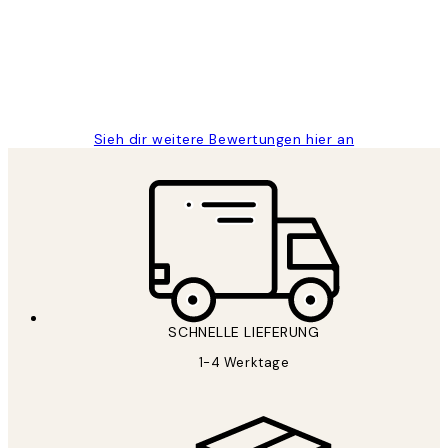
1 Jun
Maja S
Sieh dir weitere Bewertungen hier an
SCHNELLE LIEFERUNG
1-4 Werktage