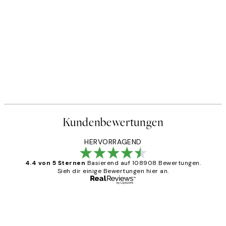
Kundenbewertungen
HERVORRAGEND
4.4 von 5 Sternen
Basierend auf 108908 Bewertungen.
Sieh dir einige Bewertungen hier an.
Verifizierter Käufer
Kundenbewertungen
Great