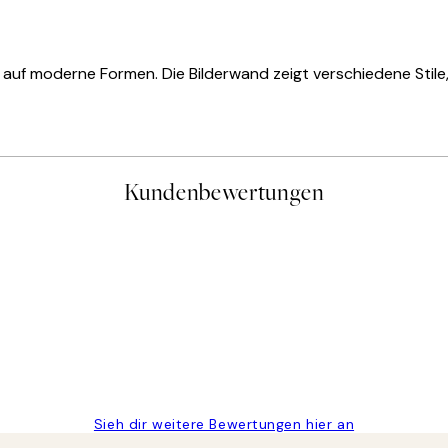
t auf moderne Formen. Die Bilderwand zeigt verschiedene Stil
Kundenbewertungen
gen
Sieh dir weitere Bewertungen hier an