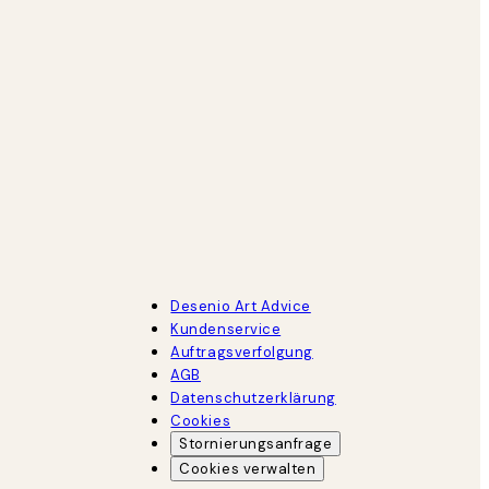
Desenio Art Advice
Kundenservice
Auftragsverfolgung
AGB
Datenschutzerklärung
Cookies
Stornierungsanfrage
Cookies verwalten