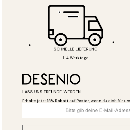
SCHNELLE LIEFERUNG
1-4 Werktage
LASS UNS FREUNDE WERDEN
Erhalte jetzt 15% Rabatt auf Poster, wenn du dich für 
*
E-Mail