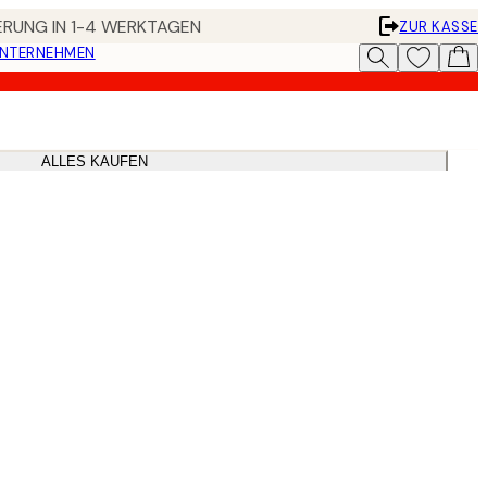
FERUNG IN 1-4 WERKTAGEN
ZUR KASSE
UNTERNEHMEN
ALLES KAUFEN