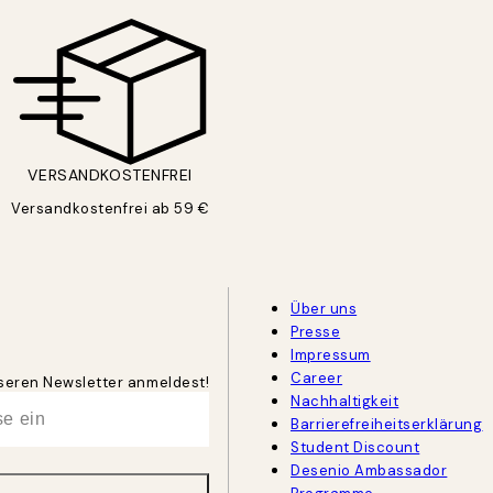
VERSANDKOSTENFREI
Versandkostenfrei ab 59 €
Über uns
Presse
Impressum
Career
unseren Newsletter anmeldest!
Nachhaltigkeit
Barrierefreiheitserklärung
Student Discount
Desenio Ambassador