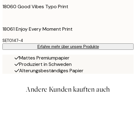
18060 Good Vibes Typo Print
18061 Enjoy Every Moment Print
SET0147-4
Erfahre mehr über unsere Produkte
Mattes Premiumpapier
Produziert in Schweden
Alterungsbeständiges Papier
Andere Kunden kauften auch