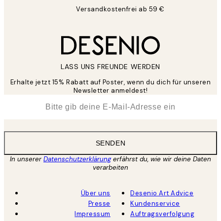
Versandkostenfrei ab 59 €
LASS UNS FREUNDE WERDEN
Erhalte jetzt 15% Rabatt auf Poster, wenn du dich für unseren
Newsletter anmeldest!
*
E-Mail
SENDEN
In unserer
Datenschutzerklärung
erfährst du, wie wir deine Daten
verarbeiten
Über uns
Desenio Art Advice
Presse
Kundenservice
Impressum
Auftragsverfolgung