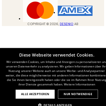
COPYRIGHT ©
2026
,
DESENIO
AB
Diese Webseite verwendet Cookies.
Wir verwenden Cookies, um Inhalte und Anzeigen zu personalisieren un
unseren Datenverkehr zu analysieren. Wir geben Informationen über Ih
Nutzung unserer Website auch an unsere Werbe- und Analysepartner
weiter, die diese möglicherweise mit anderen Informationen kombiniere
die Sie ihnen bereitgestellt haben oder die sie im Rahmen Ihrer Nutzun
ihrer Dienste gesammelt haben.
Weitere Informationen
ALLE AKZEPTIEREN
NUR NOTWENDIGE
DETAILS ANZEIGEN