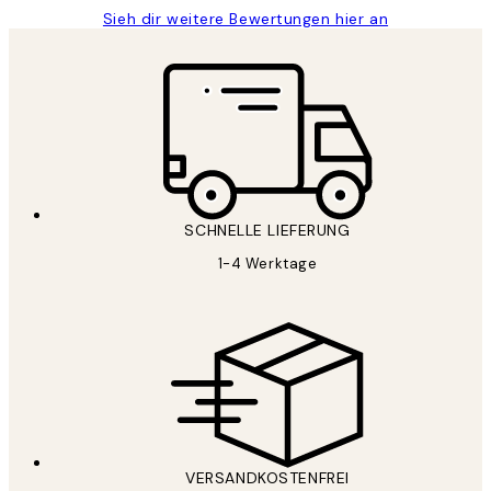
Sieh dir weitere Bewertungen hier an
SCHNELLE LIEFERUNG
1-4 Werktage
VERSANDKOSTENFREI