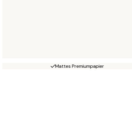
Mattes Premiumpapier