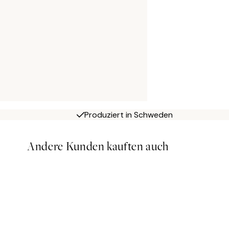
Produziert in Schweden
Andere Kunden kauften auch