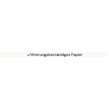
Alterungsbeständiges Papier