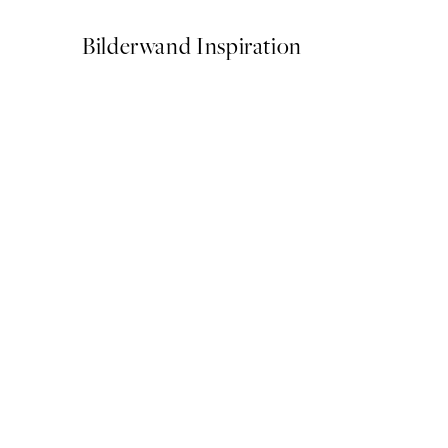
Bilderwand Inspiration