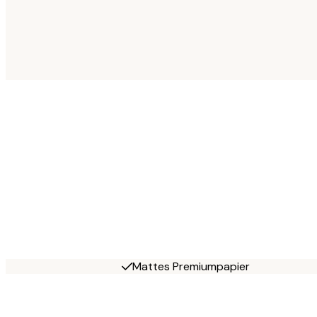
Mattes Premiumpapier