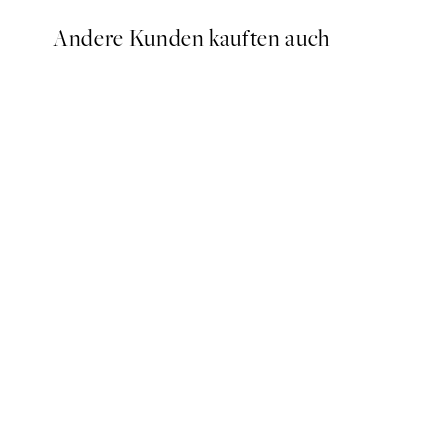
Andere Kunden kauften auch