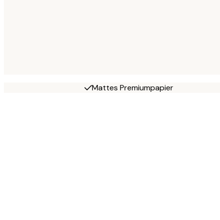
Mattes Premiumpapier