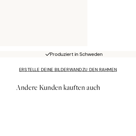
Produziert in Schweden
ERSTELLE DEINE BILDERWAND
ZU DEN RAHMEN
Andere Kunden kauften auch