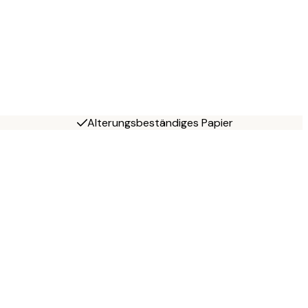
Alterungsbeständiges Papier