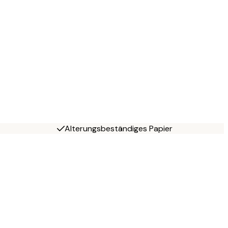
Alterungsbeständiges Papier