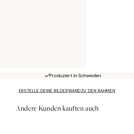
Produziert in Schweden
ERSTELLE DEINE BILDERWAND
ZU DEN RAHMEN
Andere Kunden kauften auch