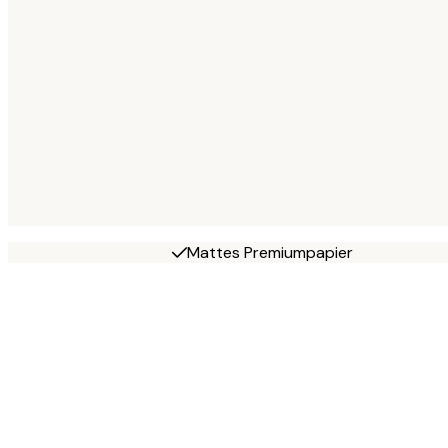
Mattes Premiumpapier