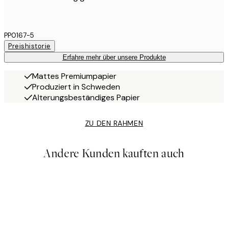
PP0167-5
Preishistorie
Erfahre mehr über unsere Produkte
Mattes Premiumpapier
Produziert in Schweden
Alterungsbeständiges Papier
ZU DEN RAHMEN
Andere Kunden kauften auch