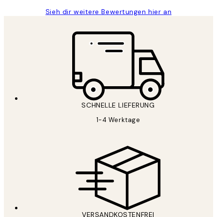
Sieh dir weitere Bewertungen hier an
SCHNELLE LIEFERUNG
1-4 Werktage
VERSANDKOSTENFREI