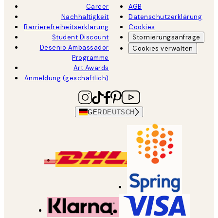
Career
AGB
Nachhaltigkeit
Datenschutzerklärung
Barrierefreiheitserklärung
Cookies
Student Discount
Stornierungsanfrage
Desenio Ambassador
Cookies verwalten
Programme
Art Awards
Anmeldung (geschäftlich)
GER
DEUTSCH