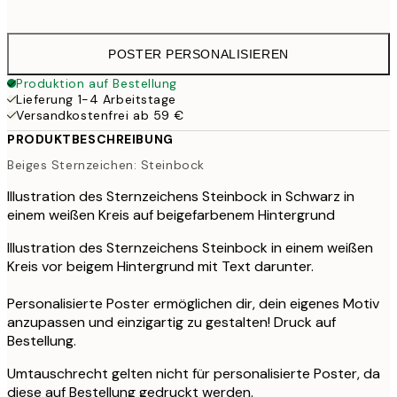
41,
POSTER PERSONALISIEREN
Produktion auf Bestellung
Lieferung 1-4 Arbeitstage
Versandkostenfrei ab 59 €
PRODUKTBESCHREIBUNG
Beiges Sternzeichen: Steinbock
Illustration des Sternzeichens Steinbock in Schwarz in
einem weißen Kreis auf beigefarbenem Hintergrund
Illustration des Sternzeichens Steinbock in einem weißen
Kreis vor beigem Hintergrund mit Text darunter.
Personalisierte Poster ermöglichen dir, dein eigenes Motiv
anzupassen und einzigartig zu gestalten! Druck auf
Bestellung.
Umtauschrecht gelten nicht für personalisierte Poster, da
diese auf Bestellung gedruckt werden.