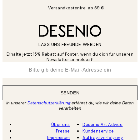
Versandkostenfrei ab 59 €
LASS UNS FREUNDE WERDEN
Erhalte jetzt 15% Rabatt auf Poster, wenn du dich für unseren
Newsletter anmeldest!
*
E-Mail
SENDEN
In unserer
Datenschutzerklärung
erfährst du, wie wir deine Daten
verarbeiten
Über uns
Desenio Art Advice
Presse
Kundenservice
Impressum
Auftragsverfolgung