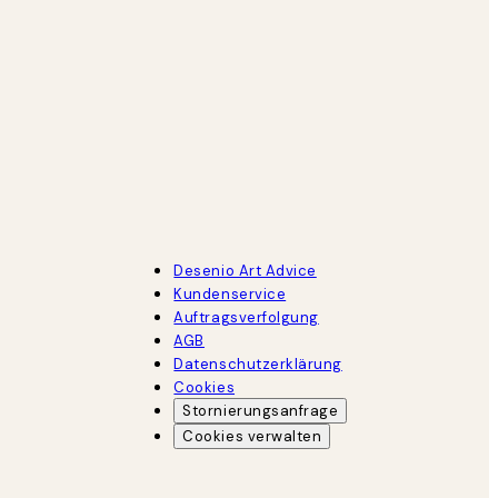
Desenio Art Advice
Kundenservice
Auftragsverfolgung
AGB
Datenschutzerklärung
Cookies
Stornierungsanfrage
Cookies verwalten