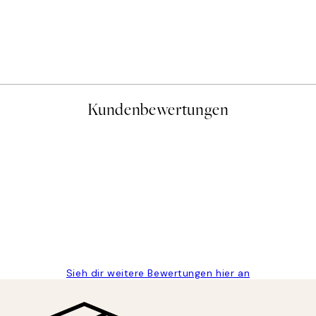
Kundenbewertungen
gen
Sieh dir weitere Bewertungen hier an