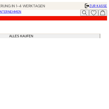
FERUNG IN 1-4 WERKTAGEN
ZUR KASSE
UNTERNEHMEN
ALLES KAUFEN