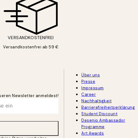
VERSANDKOSTENFREI
Versandkostenfrei ab 59 €
Über uns
Presse
Impressum
Career
unseren Newsletter anmeldest!
Nachhaltigkeit
Barrierefreiheitserklärung
Student Discount
Desenio Ambassador
Programme
Art Awards