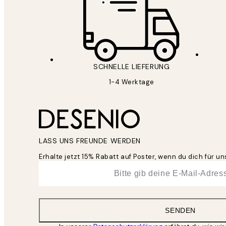
SCHNELLE LIEFERUNG
1-4 Werktage
LASS UNS FREUNDE WERDEN
Erhalte jetzt 15% Rabatt auf Poster, wenn du dich für 
*
E-Mail
SENDEN