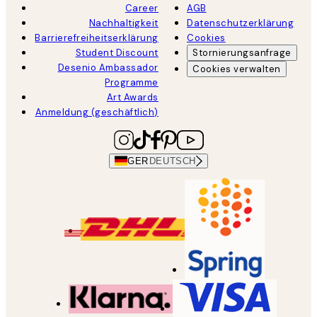
Career
AGB
Nachhaltigkeit
Datenschutzerklärung
Barrierefreiheitserklärung
Cookies
Student Discount
Stornierungsanfrage
Desenio Ambassador
Cookies verwalten
Programme
Art Awards
Anmeldung (geschäftlich)
GER
DEUTSCH