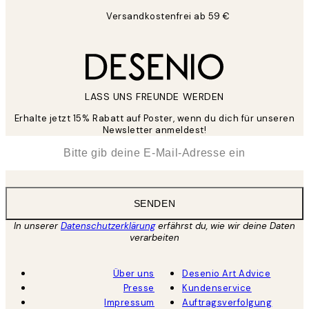
Versandkostenfrei ab 59 €
LASS UNS FREUNDE WERDEN
Erhalte jetzt 15% Rabatt auf Poster, wenn du dich für unseren
Newsletter anmeldest!
*
E-Mail
SENDEN
In unserer
Datenschutzerklärung
erfährst du, wie wir deine Daten
verarbeiten
Über uns
Desenio Art Advice
Presse
Kundenservice
Impressum
Auftragsverfolgung