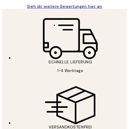
Sieh dir weitere Bewertungen hier an
SCHNELLE LIEFERUNG
1-4 Werktage
VERSANDKOSTENFREI