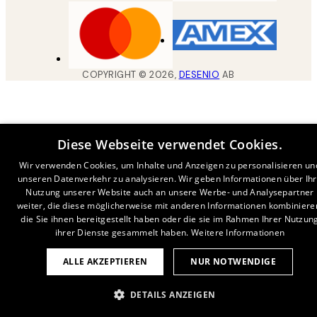
COPYRIGHT ©
2026
,
DESENIO
AB
Diese Webseite verwendet Cookies.
Wir verwenden Cookies, um Inhalte und Anzeigen zu personalisieren un
unseren Datenverkehr zu analysieren. Wir geben Informationen über Ih
Nutzung unserer Website auch an unsere Werbe- und Analysepartner
weiter, die diese möglicherweise mit anderen Informationen kombiniere
die Sie ihnen bereitgestellt haben oder die sie im Rahmen Ihrer Nutzun
ihrer Dienste gesammelt haben.
Weitere Informationen
ALLE AKZEPTIEREN
NUR NOTWENDIGE
DETAILS ANZEIGEN