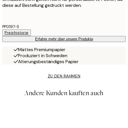
diese auf Bestellung gedruckt werden.
PP0197-5
Preishistorie
Erfahre mehr über unsere Produkte
Mattes Premiumpapier
Produziert in Schweden
Alterungsbeständiges Papier
ZU DEN RAHMEN
Andere Kunden kauften auch