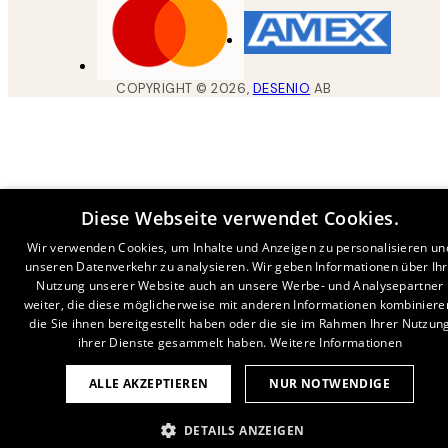
COPYRIGHT ©
2026
,
DESENIO
AB
Diese Webseite verwendet Cookies.
Wir verwenden Cookies, um Inhalte und Anzeigen zu personalisieren un
unseren Datenverkehr zu analysieren. Wir geben Informationen über Ih
Nutzung unserer Website auch an unsere Werbe- und Analysepartner
weiter, die diese möglicherweise mit anderen Informationen kombiniere
die Sie ihnen bereitgestellt haben oder die sie im Rahmen Ihrer Nutzun
ihrer Dienste gesammelt haben.
Weitere Informationen
ALLE AKZEPTIEREN
NUR NOTWENDIGE
DETAILS ANZEIGEN