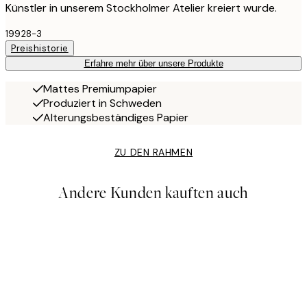
Künstler in unserem Stockholmer Atelier kreiert wurde.
19928-3
Preishistorie
Erfahre mehr über unsere Produkte
Mattes Premiumpapier
Produziert in Schweden
Alterungsbeständiges Papier
ZU DEN RAHMEN
Andere Kunden kauften auch