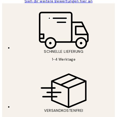
Sieh dir weitere Bewertungen hier an
SCHNELLE LIEFERUNG
1-4 Werktage
VERSANDKOSTENFREI