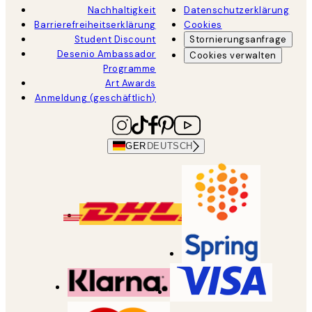
Nachhaltigkeit
Datenschutzerklärung
Barrierefreiheitserklärung
Cookies
Student Discount
Stornierungsanfrage
Desenio Ambassador
Cookies verwalten
Programme
Art Awards
Anmeldung (geschäftlich)
GER
DEUTSCH