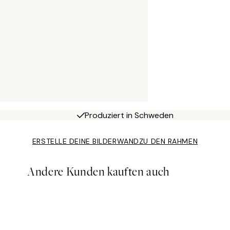
Produziert in Schweden
ERSTELLE DEINE BILDERWAND
ZU DEN RAHMEN
Andere Kunden kauften auch