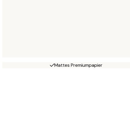
Mattes Premiumpapier