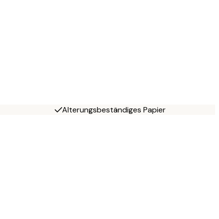
Alterungsbeständiges Papier