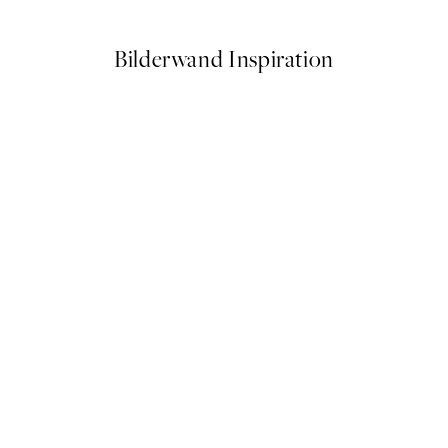
Bilderwand Inspiration