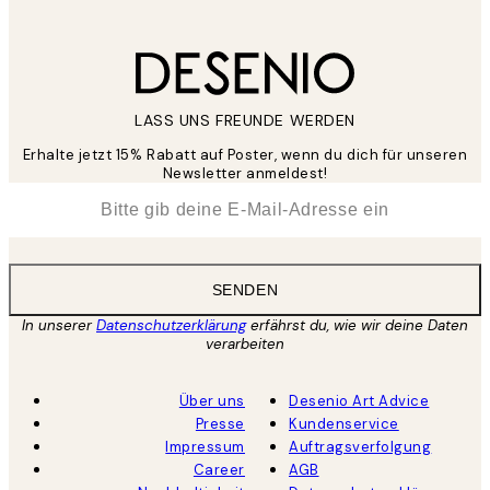
LASS UNS FREUNDE WERDEN
Erhalte jetzt 15% Rabatt auf Poster, wenn du dich für unseren
Newsletter anmeldest!
*
E-Mail
SENDEN
In unserer
Datenschutzerklärung
erfährst du, wie wir deine Daten
verarbeiten
Über uns
Desenio Art Advice
Presse
Kundenservice
Impressum
Auftragsverfolgung
Career
AGB