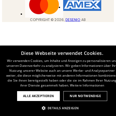
COPYRIGHT ©
2026
,
DESENIO
AB
Diese Webseite verwendet Cookies.
Wir verwenden Cookies, um Inhalte und Anzeigen zu personalisieren un
unseren Datenverkehr zu analysieren. Wir geben Informationen über Ih
Nutzung unserer Website auch an unsere Werbe- und Analysepartner
weiter, die diese möglicherweise mit anderen Informationen kombiniere
die Sie ihnen bereitgestellt haben oder die sie im Rahmen Ihrer Nutzun
ihrer Dienste gesammelt haben.
Weitere Informationen
ALLE AKZEPTIEREN
NUR NOTWENDIGE
DETAILS ANZEIGEN