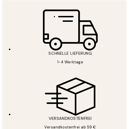
SCHNELLE LIEFERUNG
1-4 Werktage
VERSANDKOSTENFREI
Versandkostenfrei ab 59 €