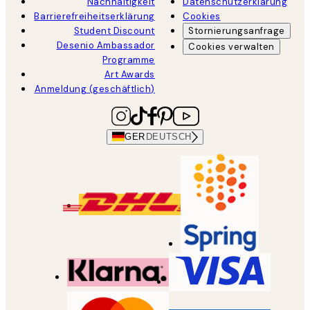
Nachhaltigkeit
Datenschutzerklärung
Barrierefreiheitserklärung
Cookies
Student Discount
Stornierungsanfrage
Desenio Ambassador
Cookies verwalten
Programme
Art Awards
Anmeldung (geschäftlich)
GER
DEUTSCH