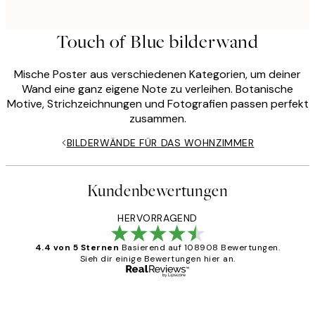
Touch of Blue bilderwand
Mische Poster aus verschiedenen Kategorien, um deiner
Wand eine ganz eigene Note zu verleihen. Botanische
Motive, Strichzeichnungen und Fotografien passen perfekt
zusammen.
BILDERWÄNDE FÜR DAS WOHNZIMMER
Kundenbewertungen
HERVORRAGEND
4.4 von 5 Sternen
Basierend auf 108908 Bewertungen.
Sieh dir einige Bewertungen hier an.
Verifizierter Käufer
Kundenbewertungen