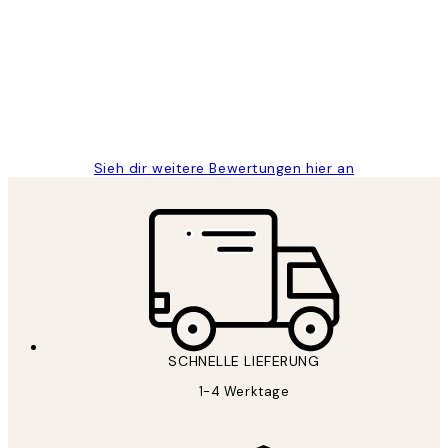
Great
1 Jun
Maja S
Sieh dir weitere Bewertungen hier an
SCHNELLE LIEFERUNG
1-4 Werktage