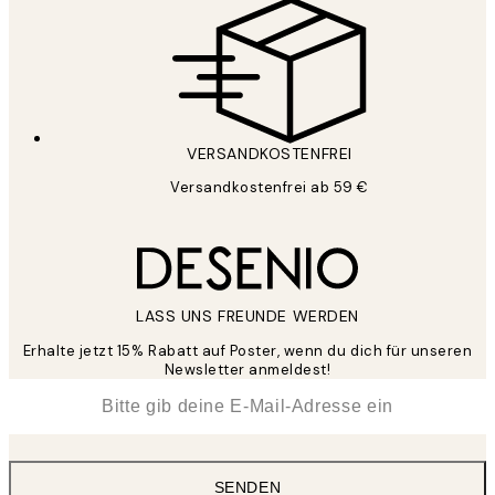
VERSANDKOSTENFREI
Versandkostenfrei ab 59 €
LASS UNS FREUNDE WERDEN
Erhalte jetzt 15% Rabatt auf Poster, wenn du dich für unseren
Newsletter anmeldest!
*
E-Mail
SENDEN