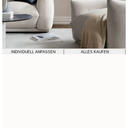
INDIVIDUELL ANPASSEN
ALLES KAUFEN