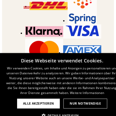
Diese Webseite verwendet Cookies.
COPYRIGHT ©
2026
,
DESENIO
AB
Wir verwenden Cookies, um Inhalte und Anzeigen zu personalisieren un
unseren Datenverkehr zu analysieren. Wir geben Informationen über Ih
Nutzung unserer Website auch an unsere Werbe- und Analysepartner
weiter, die diese möglicherweise mit anderen Informationen kombiniere
die Sie ihnen bereitgestellt haben oder die sie im Rahmen Ihrer Nutzun
ihrer Dienste gesammelt haben.
Weitere Informationen
ALLE AKZEPTIEREN
NUR NOTWENDIGE
DETAILS ANZEIGEN