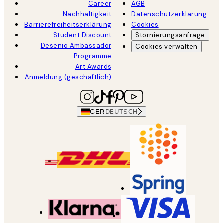
Career
AGB
Nachhaltigkeit
Datenschutzerklärung
Barrierefreiheitserklärung
Cookies
Student Discount
Stornierungsanfrage
Desenio Ambassador
Cookies verwalten
Programme
Art Awards
Anmeldung (geschäftlich)
GER
DEUTSCH