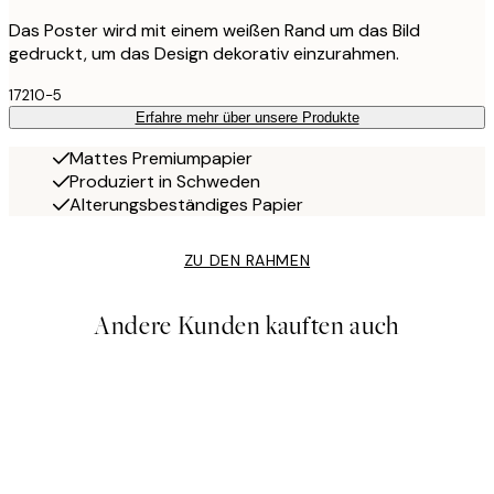
Das Poster wird mit einem weißen Rand um das Bild
gedruckt, um das Design dekorativ einzurahmen.
17210-5
Erfahre mehr über unsere Produkte
Mattes Premiumpapier
Produziert in Schweden
Alterungsbeständiges Papier
ZU DEN RAHMEN
Andere Kunden kauften auch