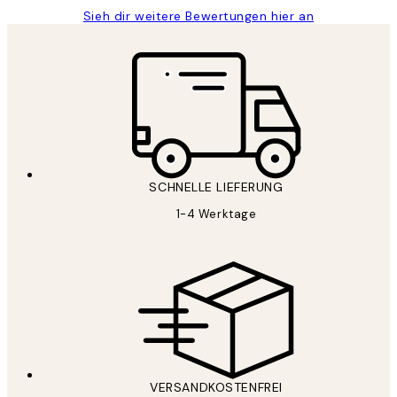
Sieh dir weitere Bewertungen hier an
SCHNELLE LIEFERUNG
1-4 Werktage
VERSANDKOSTENFREI