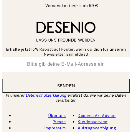
Versandkostenfrei ab 59 €
LASS UNS FREUNDE WERDEN
Erhalte jetzt 15% Rabatt auf Poster, wenn du dich für unseren
Newsletter anmeldest!
*
E-Mail
SENDEN
In unserer
Datenschutzerklärung
erfährst du, wie wir deine Daten
verarbeiten
Über uns
Desenio Art Advice
Presse
Kundenservice
Impressum
Auftragsverfolgung