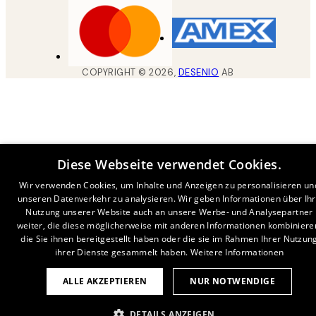
COPYRIGHT ©
2026
,
DESENIO
AB
Diese Webseite verwendet Cookies.
Wir verwenden Cookies, um Inhalte und Anzeigen zu personalisieren un
unseren Datenverkehr zu analysieren. Wir geben Informationen über Ih
Nutzung unserer Website auch an unsere Werbe- und Analysepartner
weiter, die diese möglicherweise mit anderen Informationen kombiniere
die Sie ihnen bereitgestellt haben oder die sie im Rahmen Ihrer Nutzun
ihrer Dienste gesammelt haben.
Weitere Informationen
ALLE AKZEPTIEREN
NUR NOTWENDIGE
DETAILS ANZEIGEN