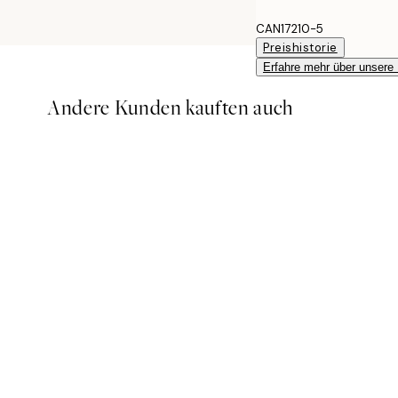
CAN17210-5
Preishistorie
Erfahre mehr über unsere
Andere Kunden kauften auch