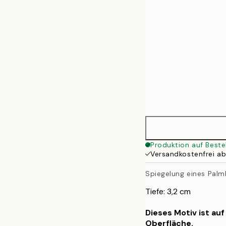
Produktion auf Beste
Versandkostenfrei a
Spiegelung eines Palm
Tiefe: 3,2 cm
Dieses Motiv ist au
Oberfläche.