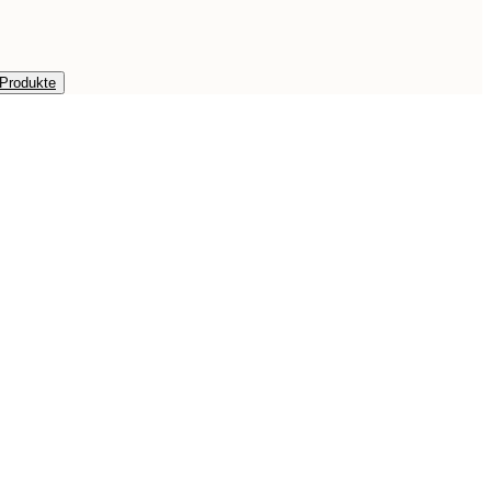
 Produkte