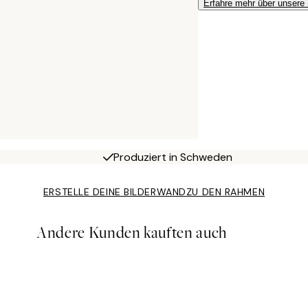
Erfahre mehr über unsere
Produziert in Schweden
ERSTELLE DEINE BILDERWAND
ZU DEN RAHMEN
Andere Kunden kauften auch