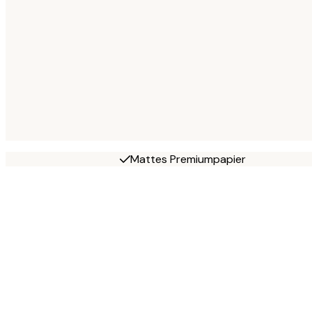
Mattes Premiumpapier