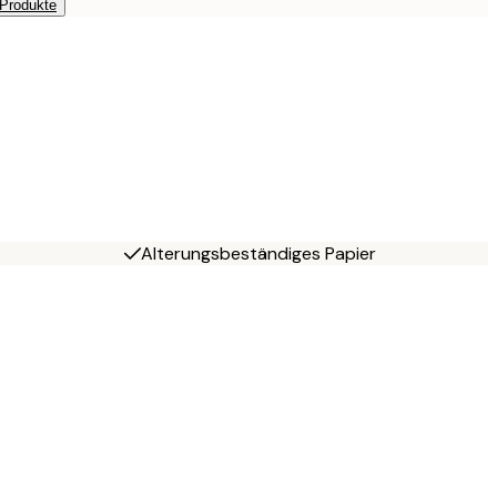
 Produkte
Alterungsbeständiges Papier