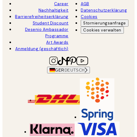
Career
AGB
Nachhaltigkeit
Datenschutzerklärung
Barrierefreiheitserklärung
Cookies
Student Discount
Stornierungsanfrage
Desenio Ambassador
Cookies verwalten
Programme
Art Awards
Anmeldung (geschäftlich)
GER
DEUTSCH