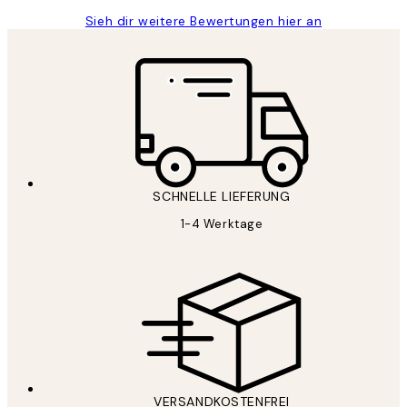
Sieh dir weitere Bewertungen hier an
SCHNELLE LIEFERUNG
1-4 Werktage
VERSANDKOSTENFREI