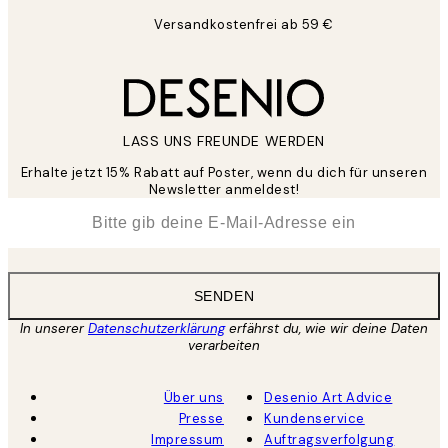
Versandkostenfrei ab 59 €
LASS UNS FREUNDE WERDEN
Erhalte jetzt 15% Rabatt auf Poster, wenn du dich für unseren
Newsletter anmeldest!
*
E-Mail
SENDEN
In unserer
Datenschutzerklärung
erfährst du, wie wir deine Daten
verarbeiten
Über uns
Desenio Art Advice
Presse
Kundenservice
Impressum
Auftragsverfolgung