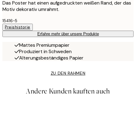
Das Poster hat einen aufgedruckten weißen Rand, der das
Motiv dekorativ umrahmt.
15416-5
Preishistorie
Erfahre mehr über unsere Produkte
Mattes Premiumpapier
Produziert in Schweden
Alterungsbeständiges Papier
ZU DEN RAHMEN
Andere Kunden kauften auch