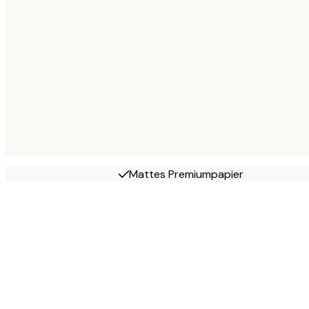
Mattes Premiumpapier