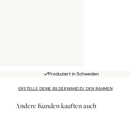
Produziert in Schweden
ERSTELLE DEINE BILDERWAND
ZU DEN RAHMEN
Andere Kunden kauften auch