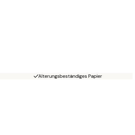
Alterungsbeständiges Papier