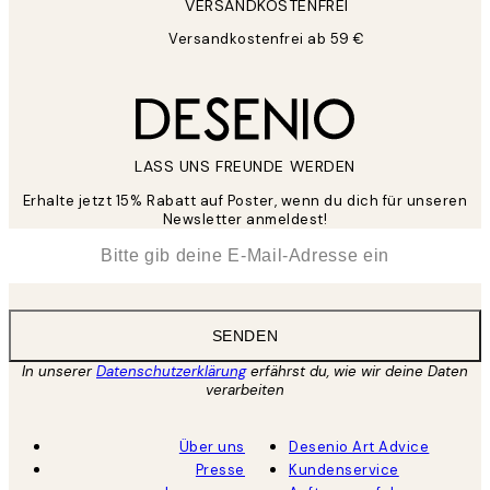
VERSANDKOSTENFREI
Versandkostenfrei ab 59 €
LASS UNS FREUNDE WERDEN
Erhalte jetzt 15% Rabatt auf Poster, wenn du dich für unseren
Newsletter anmeldest!
*
E-Mail
SENDEN
In unserer
Datenschutzerklärung
erfährst du, wie wir deine Daten
verarbeiten
Über uns
Desenio Art Advice
Presse
Kundenservice