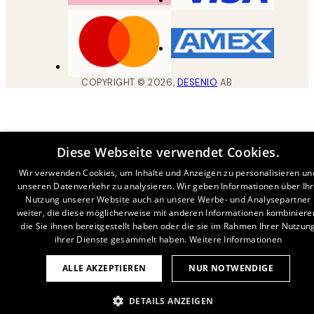
COPYRIGHT ©
2026
,
DESENIO
AB
Diese Webseite verwendet Cookies.
Wir verwenden Cookies, um Inhalte und Anzeigen zu personalisieren un
unseren Datenverkehr zu analysieren. Wir geben Informationen über Ih
Nutzung unserer Website auch an unsere Werbe- und Analysepartner
weiter, die diese möglicherweise mit anderen Informationen kombiniere
die Sie ihnen bereitgestellt haben oder die sie im Rahmen Ihrer Nutzun
ihrer Dienste gesammelt haben.
Weitere Informationen
ALLE AKZEPTIEREN
NUR NOTWENDIGE
DETAILS ANZEIGEN