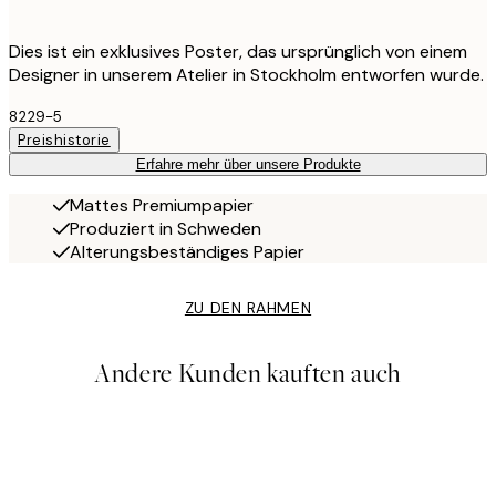
Dies ist ein exklusives Poster, das ursprünglich von einem
Designer in unserem Atelier in Stockholm entworfen wurde.
8229-5
Preishistorie
Erfahre mehr über unsere Produkte
Mattes Premiumpapier
Produziert in Schweden
Alterungsbeständiges Papier
ZU DEN RAHMEN
Andere Kunden kauften auch