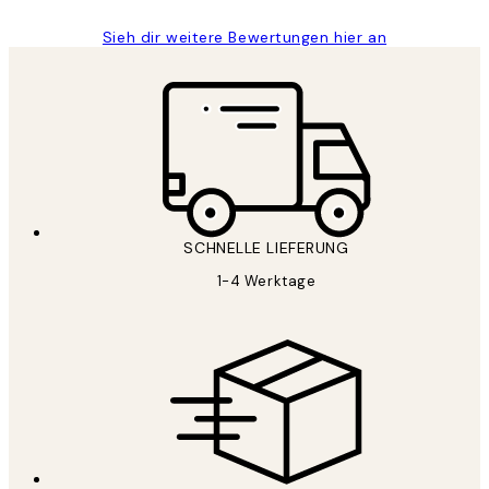
Sieh dir weitere Bewertungen hier an
SCHNELLE LIEFERUNG
1-4 Werktage