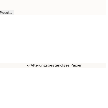
 Produkte
Alterungsbeständiges Papier