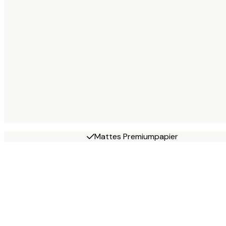
Mattes Premiumpapier