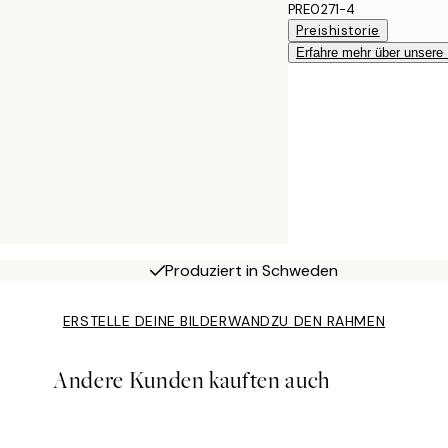
PRE0271-4
Preishistorie
Erfahre mehr über unsere
Produziert in Schweden
ERSTELLE DEINE BILDERWAND
ZU DEN RAHMEN
Andere Kunden kauften auch