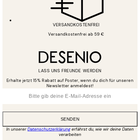
VERSANDKOSTENFREI
Versandkostenfrei ab 59 €
LASS UNS FREUNDE WERDEN
Erhalte jetzt 15% Rabatt auf Poster, wenn du dich für unseren
Newsletter anmeldest!
*
E-Mail
SENDEN
In unserer
Datenschutzerklärung
erfährst du, wie wir deine Daten
verarbeiten