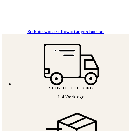
1 Jun
Maja S
Sieh dir weitere Bewertungen hier an
SCHNELLE LIEFERUNG
1-4 Werktage