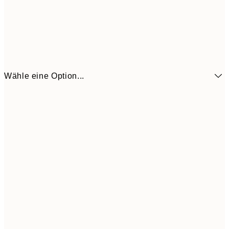
Wähle eine Option...