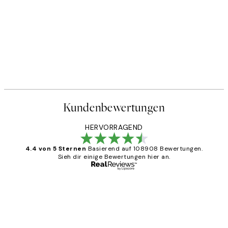
Kundenbewertungen
HERVORRAGEND
4.4 von 5 Sternen
Basierend auf 108908 Bewertungen.
Sieh dir einige Bewertungen hier an.
Verifizierter Käufer
Kundenbewertungen
Great