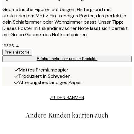
Geometrische Figuren auf beigem Hintergrund mit
strukturiertem Motiv. Ein trendiges Poster, das perfekt in
dein Schlafzimmer oder Wohnzimmer passt. Unser Tipp:
Dieses Poster mit skandinavischer Note lässt sich perfekt
mit Green Geometrics No1 kombinieren.
16866-4
Preishistorie
Erfahre mehr über unsere Produkte
Mattes Premiumpapier
Produziert in Schweden
Alterungsbeständiges Papier
ZU DEN RAHMEN
Andere Kunden kauften auch